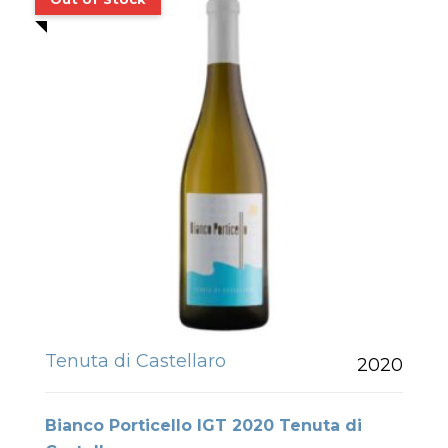
Tenuta di Castellaro
2020
Bianco Porticello IGT 2020 Tenuta di