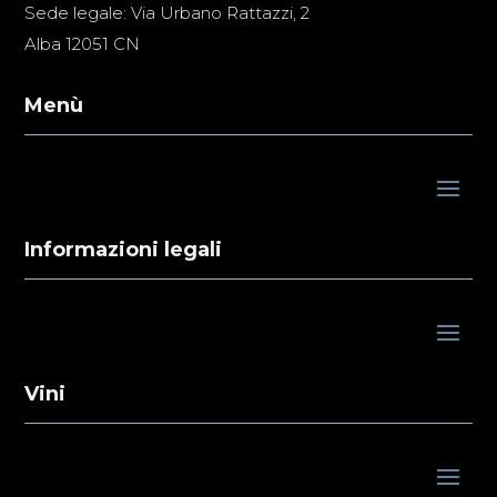
Sede legale: Via Urbano Rattazzi, 2
Alba 12051 CN
Menù
Informazioni legali
Vini