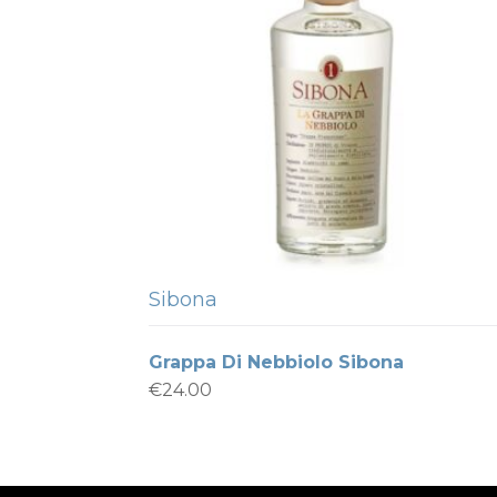
Sibona
Grappa Di Nebbiolo Sibona
€
24.00