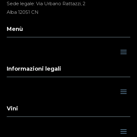
Sede legale: Via Urbano Rattazzi, 2
Alba 12051 CN
Menù
Informazioni legali
Vini