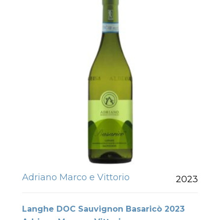
Adriano Marco e Vittorio
2023
Langhe DOC Sauvignon Basaricò 2023