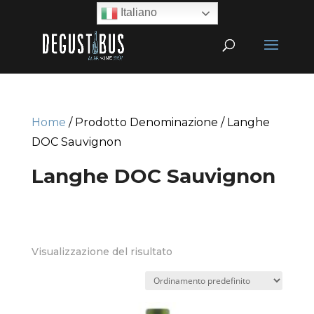
Italiano
Home
/ Prodotto Denominazione / Langhe
DOC Sauvignon
Langhe DOC Sauvignon
Visualizzazione del risultato