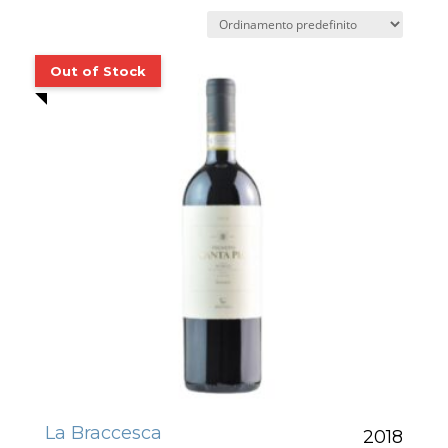
La Braccesca
2018