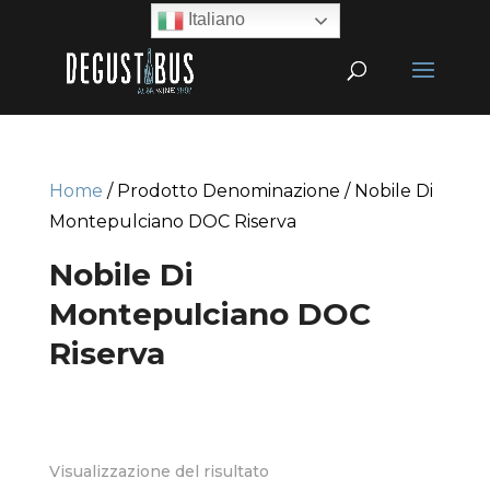
Italiano
Home
/ Prodotto Denominazione / Nobile Di
Montepulciano DOC Riserva
Nobile Di
Montepulciano DOC
Riserva
Visualizzazione del risultato