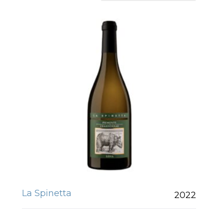
La Spinetta
2022