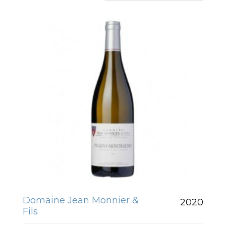
Domaine Jean Monnier &
2020
Fils