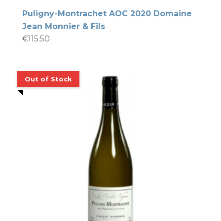
Puligny-Montrachet AOC 2020 Domaine
Jean Monnier & Fils
€
115.50