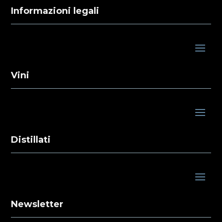
Informazioni legali
Vini
Distillati
Newsletter