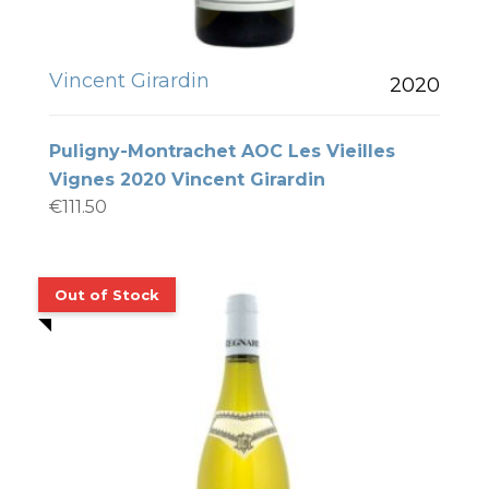
Vincent Girardin
2020
Puligny-Montrachet AOC Les Vieilles
Vignes 2020 Vincent Girardin
€
111.50