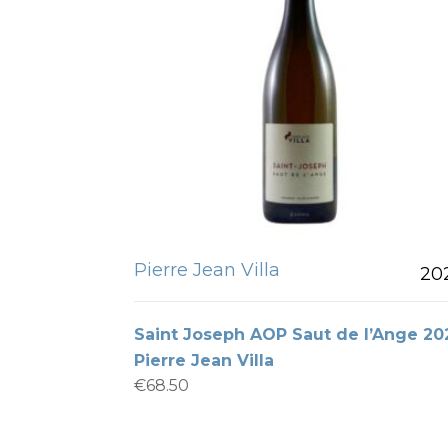
Pierre Jean Villa
20
Saint Joseph AOP Saut de l’Ange 20
Pierre Jean Villa
€
68.50