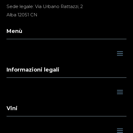
Sede legale: Via Urbano Rattazzi, 2
Alba 12051 CN
Menù
Informazioni legali
Vini