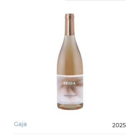
Gaja
2025