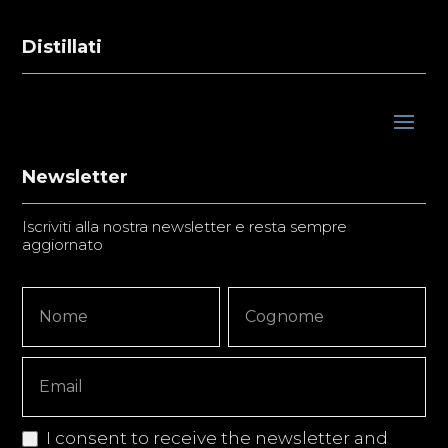
Distillati
Newsletter
Iscriviti alla nostra newsletter e resta sempre
aggiornato
Newsletter
Nome
Nome
Signup
Copy
I consent to receive the newsletter and