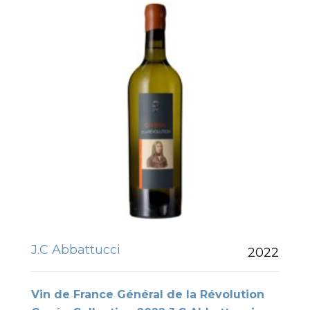
J.C Abbattucci
2022
Vin de France Général de la Révolution