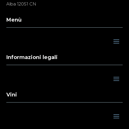
Alba 12051 CN
Menù
Informazioni legali
Vini