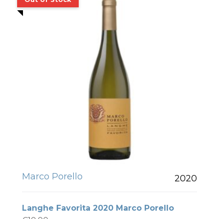
Marco Porello
2020
Langhe Favorita 2020 Marco Porello