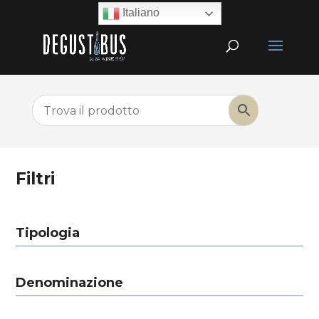
Italiano
Filtri
Tipologia
Denominazione