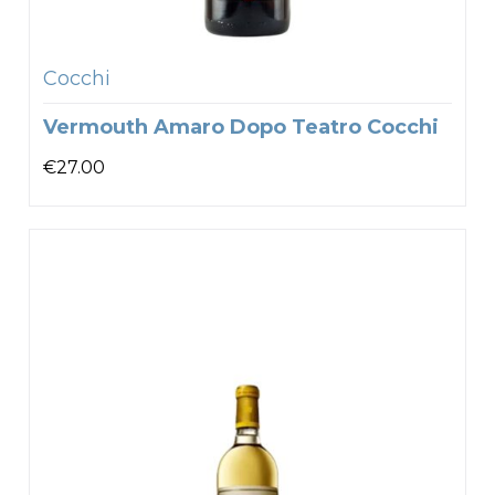
Cocchi
Vermouth Amaro Dopo Teatro Cocchi
€
27.00