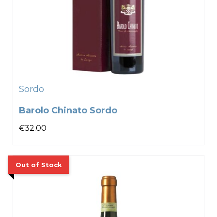
Sordo
Barolo Chinato Sordo
€
32.00