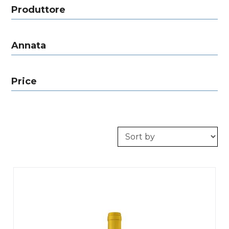
Produttore
Annata
Price