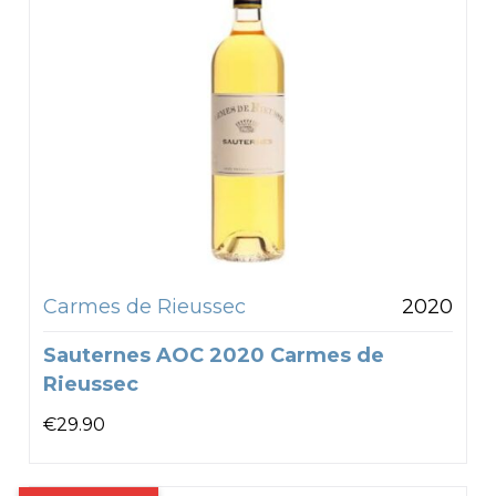
Carmes de Rieussec
2020
Sauternes AOC 2020 Carmes de
Rieussec
€
29.90