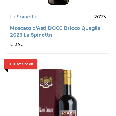
La Spinetta
2023
Moscato d’Asti DOCG Bricco Quaglia
2023 La Spinetta
€
13.90