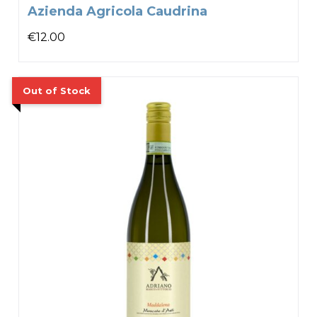
Azienda Agricola Caudrina
€
12.00