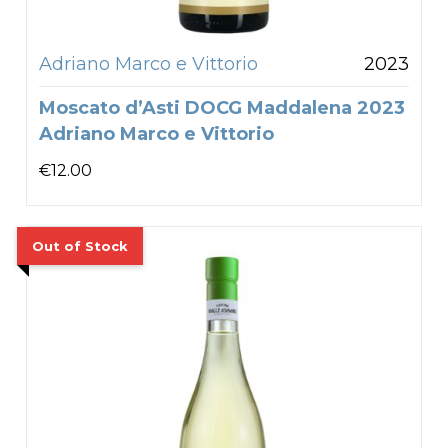
Adriano Marco e Vittorio
2023
Moscato d’Asti DOCG Maddalena 2023
Adriano Marco e Vittorio
€
12.00