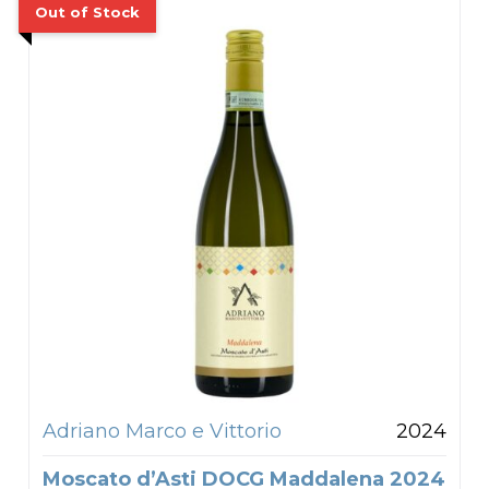
Adriano Marco e Vittorio
2024
Moscato d’Asti DOCG Maddalena 2024