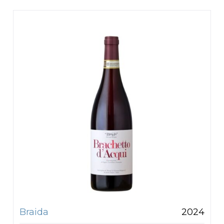
Braida
2024