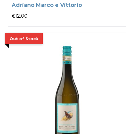
Adriano Marco e Vittorio
€
12.00