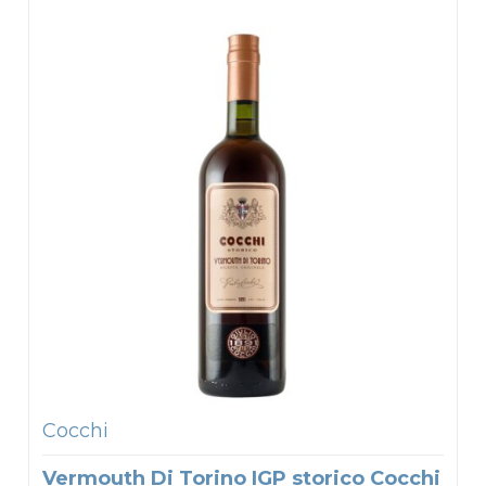
Cocchi
Vermouth Di Torino IGP storico Cocchi