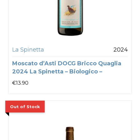
La Spinetta
2024
Moscato d’Asti DOCG Bricco Quaglia
2024 La Spinetta – Biologico –
€
13.90