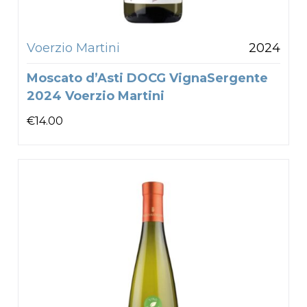
Voerzio Martini
2024
Moscato d’Asti DOCG VignaSergente
2024 Voerzio Martini
€
14.00