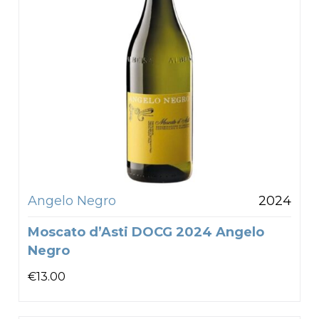
Angelo Negro
2024
Moscato d’Asti DOCG 2024 Angelo
Negro
€
13.00