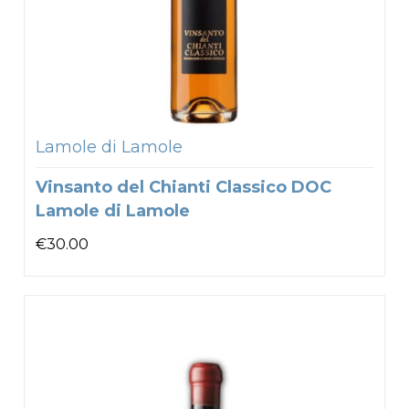
Lamole di Lamole
Vinsanto del Chianti Classico DOC
Lamole di Lamole
€
30.00