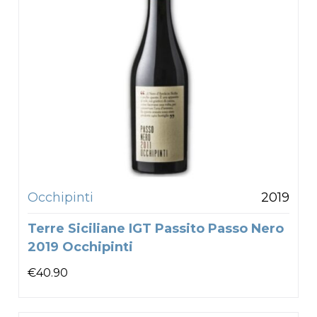
Occhipinti
2019
Terre Siciliane IGT Passito Passo Nero
2019 Occhipinti
€
40.90