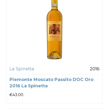
La Spinetta
2016
Piemonte Moscato Passito DOC Oro
2016 La Spinetta
€
43.00