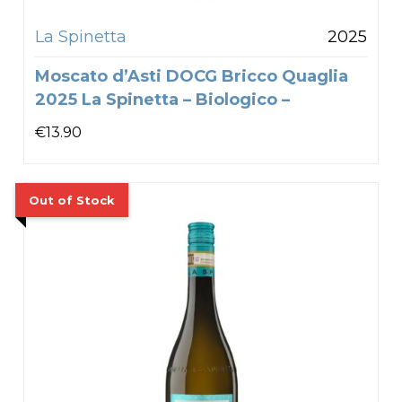
La Spinetta
2025
Moscato d’Asti DOCG Bricco Quaglia
2025 La Spinetta – Biologico –
€
13.90