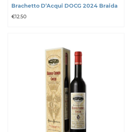
Brachetto D’Acqui DOCG 2024 Braida
€
12.50