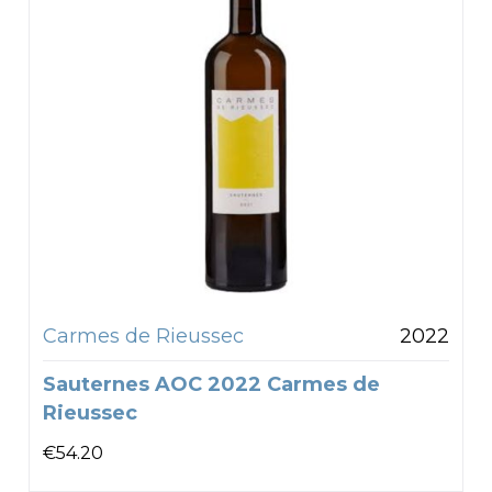
Carmes de Rieussec
2022
Sauternes AOC 2022 Carmes de
Rieussec
€
54.20