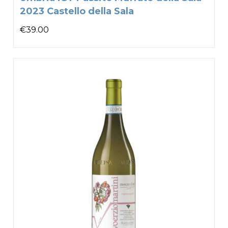
2023 Castello della Sala
€
39.00