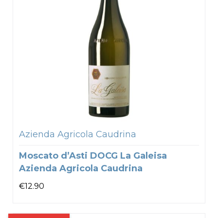
Azienda Agricola Caudrina
Moscato d’Asti DOCG La Galeisa
Azienda Agricola Caudrina
€
12.90