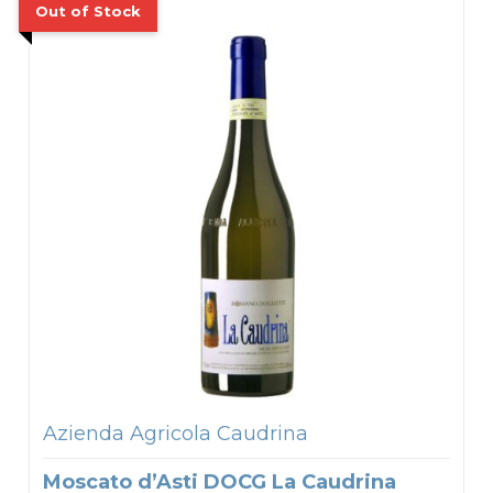
Azienda Agricola Caudrina
Moscato d’Asti DOCG La Caudrina