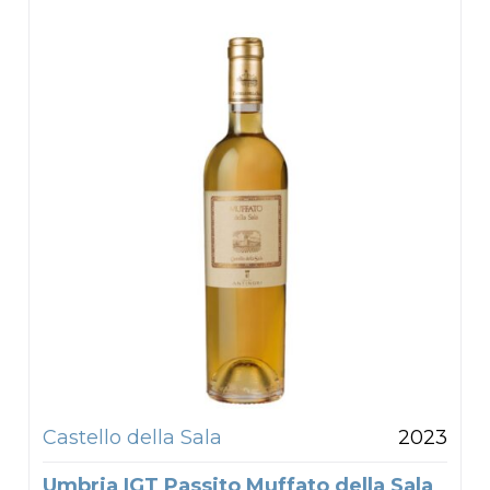
Castello della Sala
2023
Umbria IGT Passito Muffato della Sala