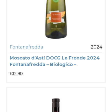
Fontanafredda
2024
Moscato d’Asti DOCG Le Fronde 2024
Fontanafredda – Biologico –
€
12.90