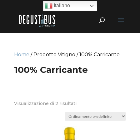
Italiano
Home
/ Prodotto Vitigno / 100% Carricante
100% Carricante
Visualizzazione di 2 risultati