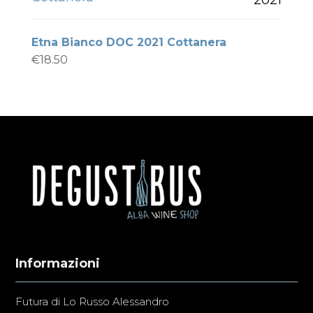
Etna Bianco DOC 2021 Cottanera
€
18.50
Informazioni
Futura di Lo Russo Alessandro