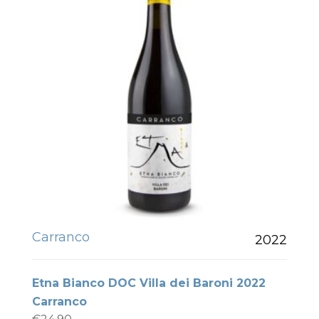
Carranco
2022
Etna Bianco DOC Villa dei Baroni 2022
Carranco