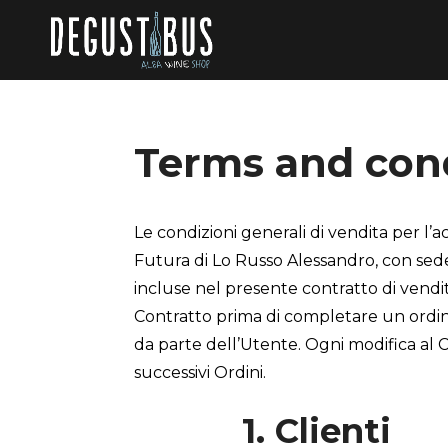
Terms and con
Le condizioni generali di vendita per l’acq
Futura di Lo Russo Alessandro, con sede
incluse nel presente contratto di vendit
Contratto prima di completare un ordine d
da parte dell’Utente. Ogni modifica al 
successivi Ordini.
1. Clienti