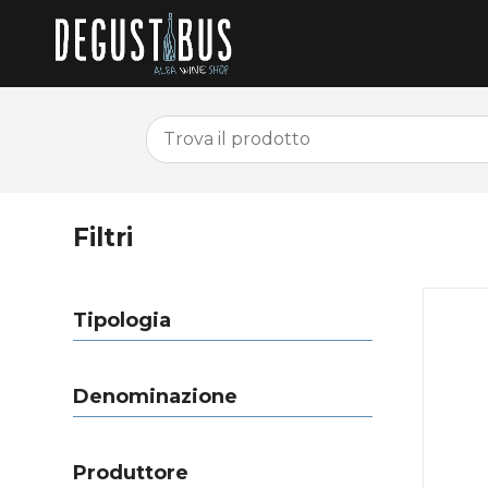
Filtri
Tipologia
Denominazione
Produttore