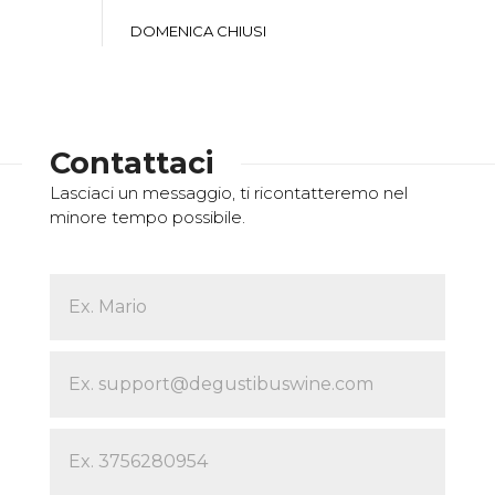
DOMENICA CHIUSI
Contattaci
Lasciaci un messaggio, ti ricontatteremo nel
minore tempo possibile.
Contact
Us