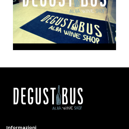
Informazioni