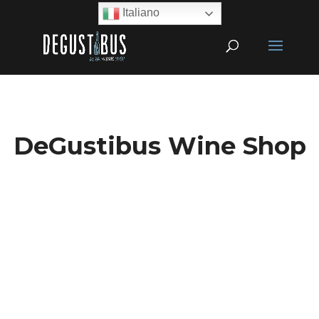
Italiano
DeGustibus Wine Shop