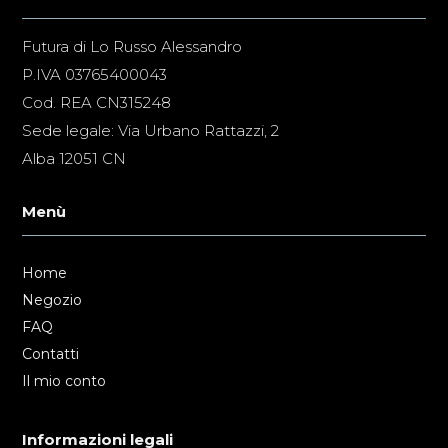
Futura di Lo Russo Alessandro
P.IVA 03765400043
Cod. REA CN315248
Sede legale: Via Urbano Rattazzi, 2
Alba 12051 CN
Menù
Home
Negozio
FAQ
Contatti
Il mio conto
Informazioni legali