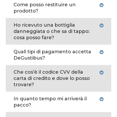
Come posso restituire un
prodotto?
Ho ricevuto una bottiglia
danneggiata o che sa di tappo:
cosa posso fare?
Quali tipi di pagamento accetta
DeGustibus?
Che cos’è il codice CVV della
carta di credito e dove lo posso
trovare?
In quanto tempo mi arriverà il
pacco?