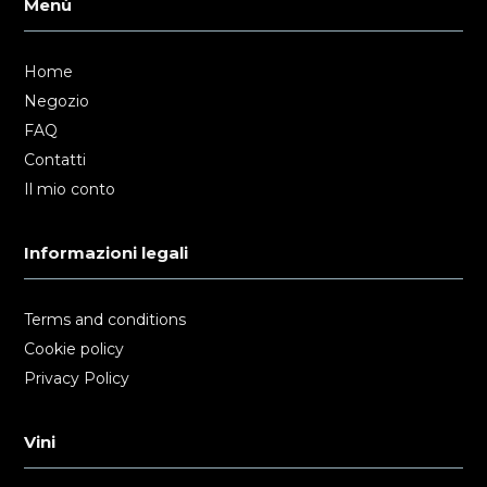
Menù
Home
Negozio
FAQ
Contatti
Il mio conto
Informazioni legali
Terms and conditions
Cookie policy
Privacy Policy
Vini