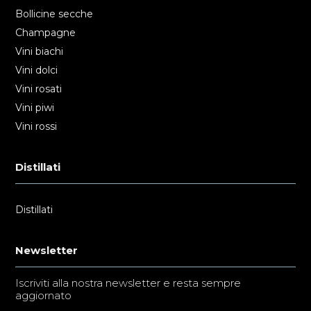
Bollicine secche
Champagne
Vini biachi
Vini dolci
Vini rosati
Vini piwi
Vini rossi
Distillati
Distillati
Newsletter
Iscriviti alla nostra newsletter e resta sempre
aggiornato