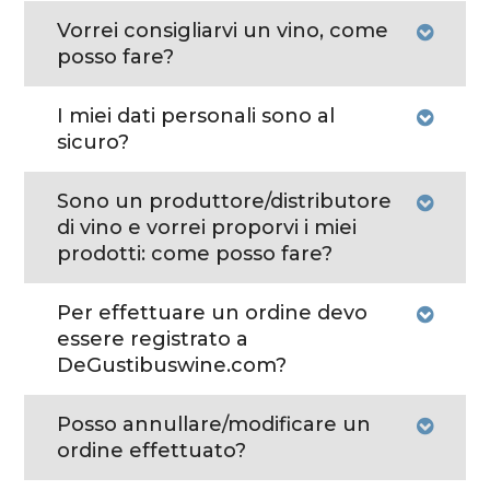
Vorrei consigliarvi un vino, come
posso fare?
I miei dati personali sono al
sicuro?
Sono un produttore/distributore
di vino e vorrei proporvi i miei
prodotti: come posso fare?
Per effettuare un ordine devo
essere registrato a
DeGustibuswine.com?
Posso annullare/modificare un
ordine effettuato?