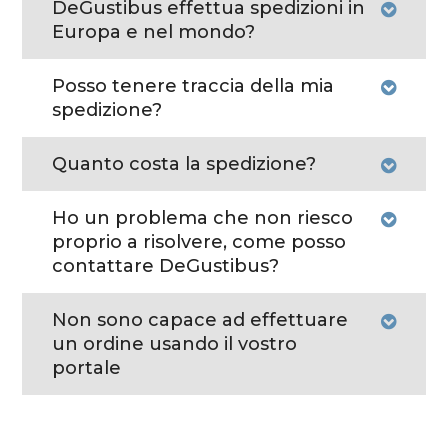
DeGustibus effettua spedizioni in
Europa e nel mondo?
Posso tenere traccia della mia
spedizione?
Quanto costa la spedizione?
Ho un problema che non riesco
proprio a risolvere, come posso
contattare DeGustibus?
Non sono capace ad effettuare
un ordine usando il vostro
portale