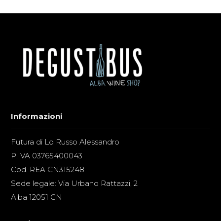
Informazioni
Futura di Lo Russo Alessandro
P.IVA 03765400043
Cod. REA CN315248
Sede legale: Via Urbano Rattazzi, 2
Alba 12051 CN