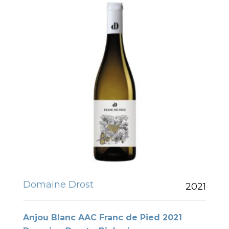
Domaine Drost
2021
Anjou Blanc AAC Franc de Pied 2021