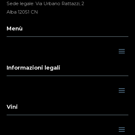
Sede legale: Via Urbano Rattazzi, 2
Alba 12051 CN
Menù
Informazioni legali
Vini