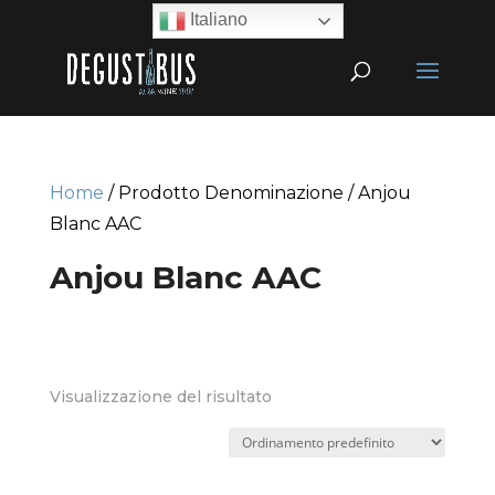
Italiano
Home
/ Prodotto Denominazione / Anjou
Blanc AAC
Anjou Blanc AAC
Visualizzazione del risultato