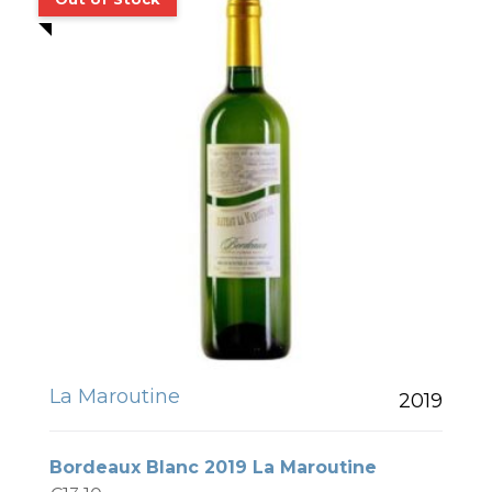
La Maroutine
2019
Bordeaux Blanc 2019 La Maroutine