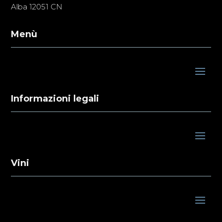
Alba 12051 CN
Menù
Informazioni legali
Vini