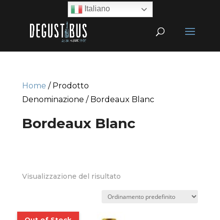
Italiano
Home
/ Prodotto
Denominazione / Bordeaux Blanc
Bordeaux Blanc
Visualizzazione del risultato