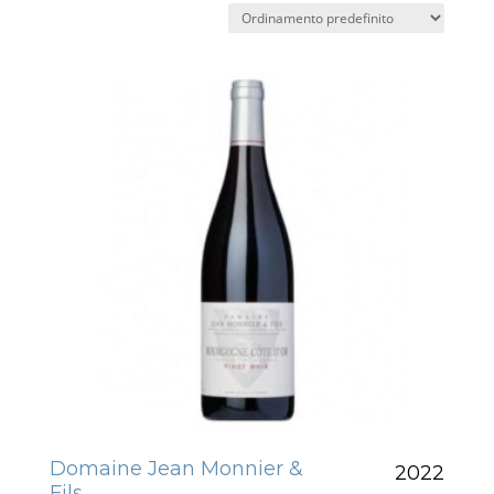
Domaine Jean Monnier &
2022
Fils