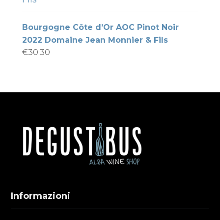
Bourgogne Côte d’Or AOC Pinot Noir
2022 Domaine Jean Monnier & Fils
€
30.30
Informazioni