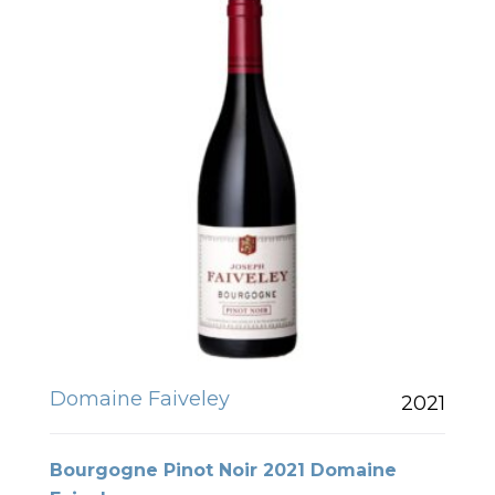
Domaine Faiveley
2021
Bourgogne Pinot Noir 2021 Domaine