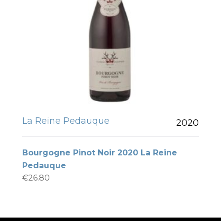
La Reine Pedauque
2020
Bourgogne Pinot Noir 2020 La Reine
Pedauque
€
26.80