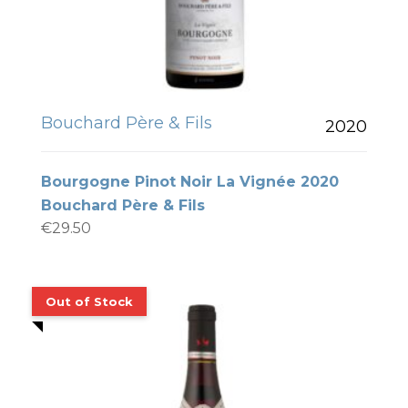
Bouchard Père & Fils
2020
Bourgogne Pinot Noir La Vignée 2020
Bouchard Père & Fils
€
29.50