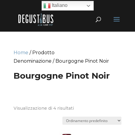
Italiano
Home
/ Prodotto
Denominazione / Bourgogne Pinot Noir
Bourgogne Pinot Noir
Visualizzazione di 4 risultati