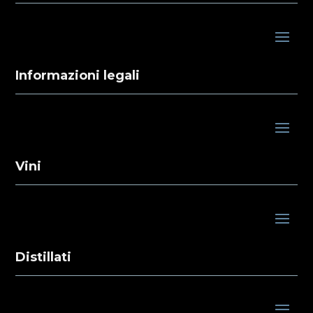
Informazioni legali
Vini
Distillati