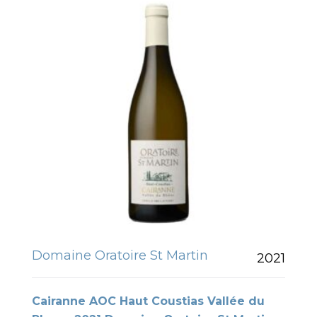
Domaine Oratoire St Martin
2021
Cairanne AOC Haut Coustias Vallée du