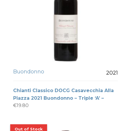
Buondonno
2021
Chianti Classico DOCG Casavecchia Alla
Piazza 2021 Buondonno – Triple ‘A’ –
€
19.80