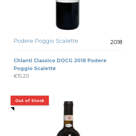
Podere Poggio Scalette
2018
Chianti Classico DOCG 2018 Podere
Poggio Scalette
€
15.20