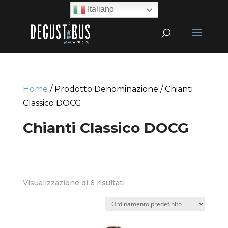
Italiano
Home
/ Prodotto Denominazione / Chianti
Classico DOCG
Chianti Classico DOCG
Visualizzazione di 6 risultati