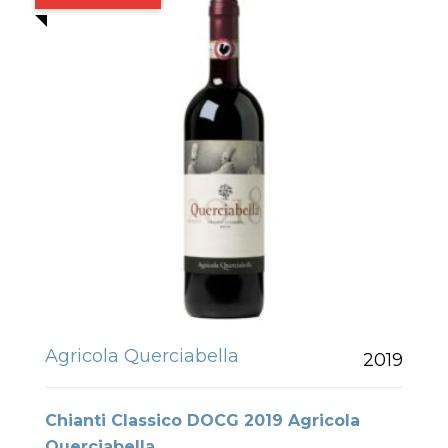
Agricola Querciabella
2019
Chianti Classico DOCG 2019 Agricola
Querciabella