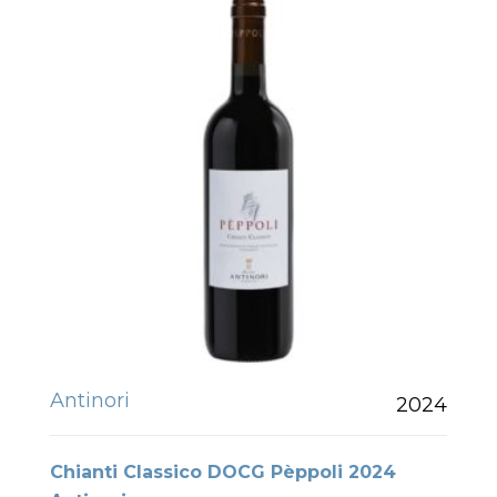
Antinori
2024
Chianti Classico DOCG Pèppoli 2024