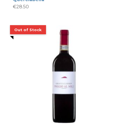
€
28.50