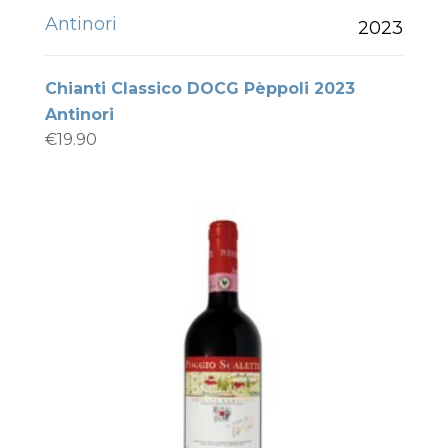
Antinori
2023
Chianti Classico DOCG Pèppoli 2023
Antinori
€
19.90