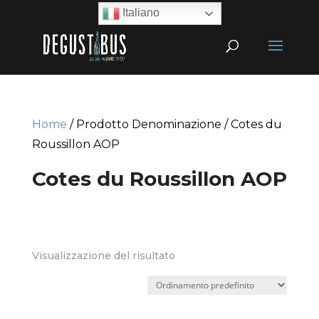
Italiano
Home
/ Prodotto Denominazione / Cotes du
Roussillon AOP
Cotes du Roussillon AOP
Visualizzazione del risultato