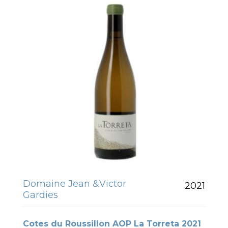
Domaine Jean &Victor
2021
Gardies
Cotes du Roussillon AOP La Torreta 2021