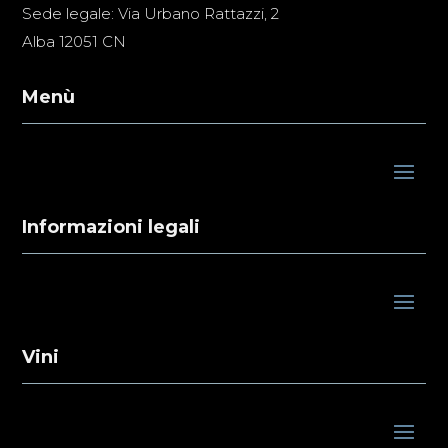
Sede legale: Via Urbano Rattazzi, 2
Alba 12051 CN
Menù
Informazioni legali
Vini