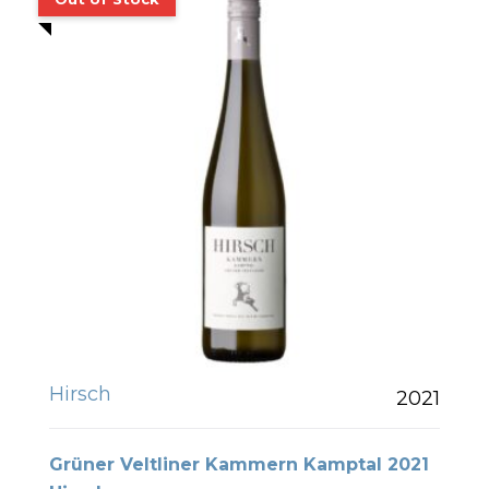
Hirsch
2021
Grüner Veltliner Kammern Kamptal 2021