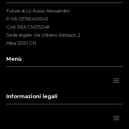
Futura di Lo Russo Alessandro
P.IVA 03765400043
Cod. REA CN315248
Sede legale: Via Urbano Rattazzi, 2
Alba 12051 CN
Menù
Informazioni legali