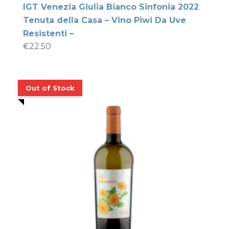
IGT Venezia Giulia Bianco Sinfonia 2022
Tenuta della Casa – Vino Piwi Da Uve
Resistenti –
€
22.50