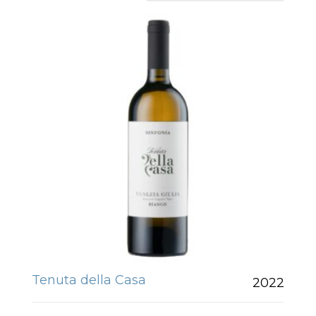
Tenuta della Casa
2022