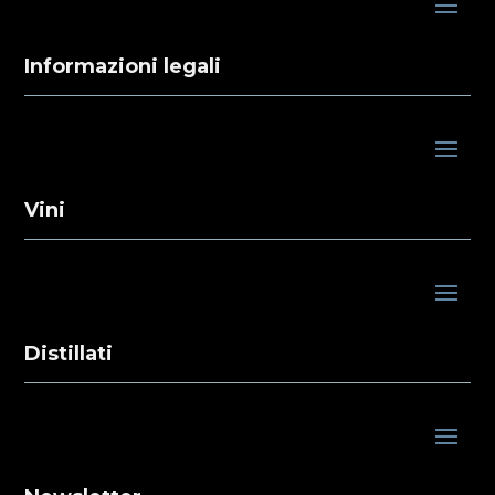
Informazioni legali
Vini
Distillati