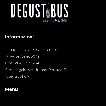
Informazioni
Futura di Lo Russo Alessandro
P.IVA 03765400043
Cod. REA CN315248
Sede legale: Via Urbano Rattazzi, 2
Alba 12051 CN
Menù