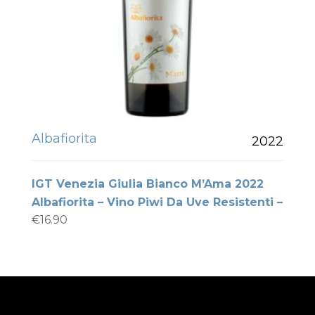
Albafiorita
2022
IGT Venezia Giulia Bianco M’Ama 2022
Albafiorita – Vino Piwi Da Uve Resistenti –
€
16.90