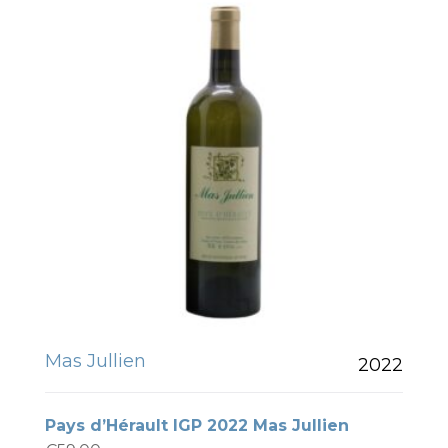
Mas Jullien
2022
Pays d’Hérault IGP 2022 Mas Jullien