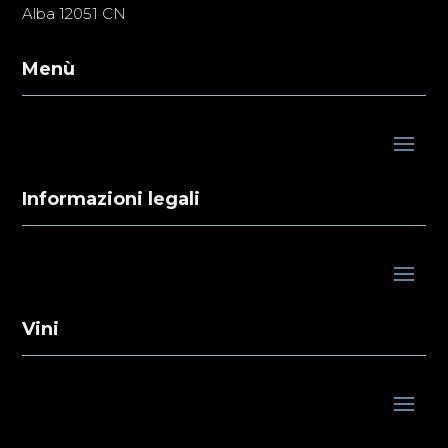
Alba 12051 CN
Menù
Informazioni legali
Vini