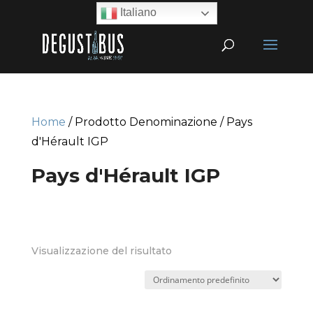
Italiano
Home
/ Prodotto Denominazione / Pays
d'Hérault IGP
Pays d'Hérault IGP
Visualizzazione del risultato