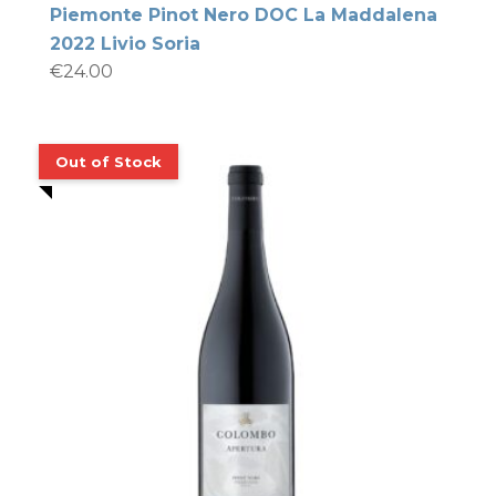
Piemonte Pinot Nero DOC La Maddalena
2022 Livio Soria
€
24.00