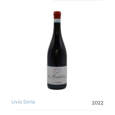
Livio Soria
2022