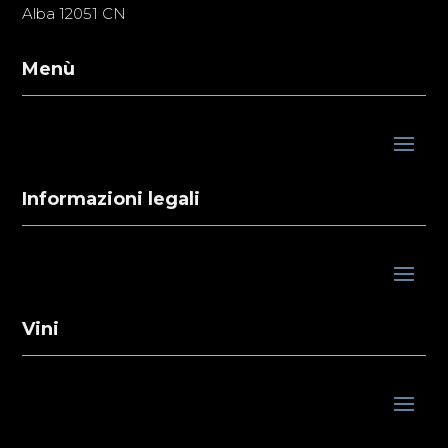
Alba 12051 CN
Menù
Informazioni legali
Vini