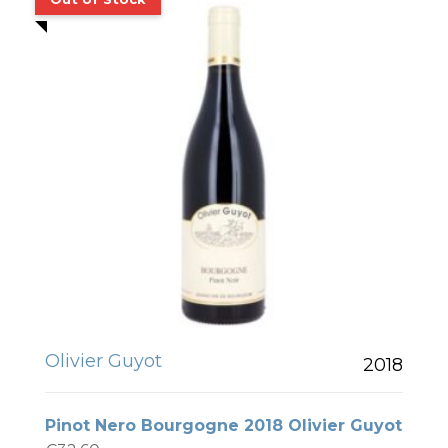
Olivier Guyot
2018
Pinot Nero Bourgogne 2018 Olivier Guyot