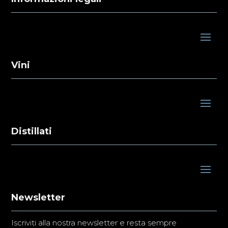
Vini
Distillati
Newsletter
Iscriviti alla nostra newsletter e resta sempre