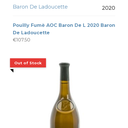
Baron De Ladoucette
2020
Pouilly Fumè AOC Baron De L 2020 Baron
De Ladoucette
€
107.50