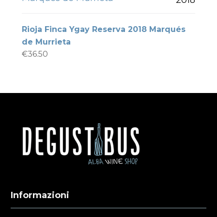
Rioja Finca Ygay Reserva 2018 Marqués
de Murrieta
€
36.50
Informazioni