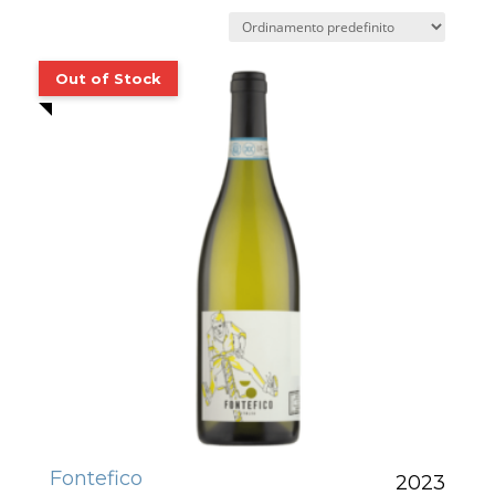
Fontefico
2023