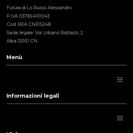
Futura di Lo Russo Alessandro
P.IVA 03765400043
Cod. REA CN315248
Sede legale: Via Urbano Rattazzi, 2
Alba 12051 CN
Menù
Informazioni legali