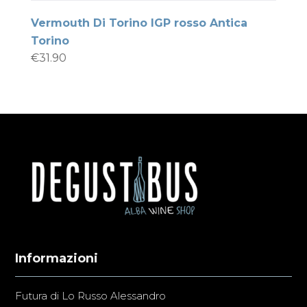
Vermouth Di Torino IGP rosso Antica
Torino
€
31.90
Informazioni
Futura di Lo Russo Alessandro