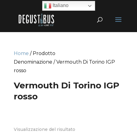
Italiano
Home
/ Prodotto
Denominazione / Vermouth Di Torino IGP
rosso
Vermouth Di Torino IGP
rosso
Visualizzazione del risultato