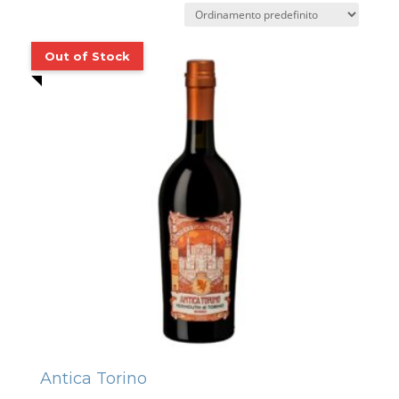
Antica Torino