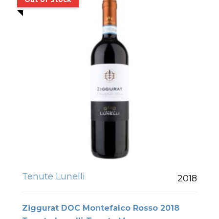
Tenute Lunelli
2018
Ziggurat DOC Montefalco Rosso 2018