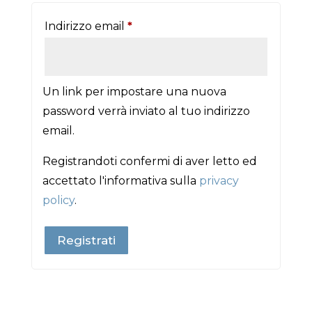
Richiesto
Indirizzo email
*
Un link per impostare una nuova
password verrà inviato al tuo indirizzo
email.
Registrandoti confermi di aver letto ed
accettato l'informativa sulla
privacy
policy
.
Registrati