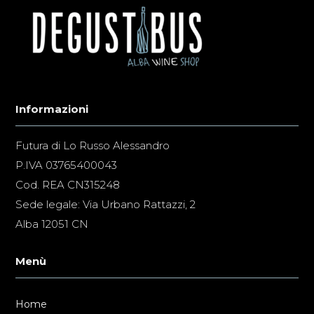
Informazioni
Futura di Lo Russo Alessandro
P.IVA 03765400043
Cod. REA CN315248
Sede legale: Via Urbano Rattazzi, 2
Alba 12051 CN
Menù
Home