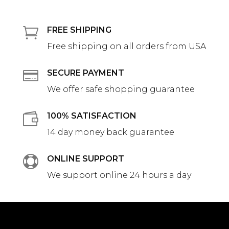

FREE SHIPPING
Free shipping on all orders from USA

SECURE PAYMENT
We offer safe shopping guarantee

100% SATISFACTION
14 day money back guarantee

ONLINE SUPPORT
We support online 24 hours a day