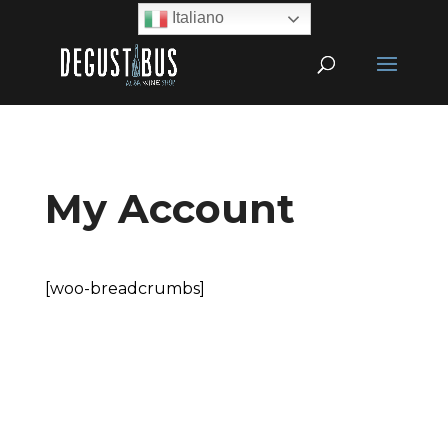
Italiano
My Account
[woo-breadcrumbs]