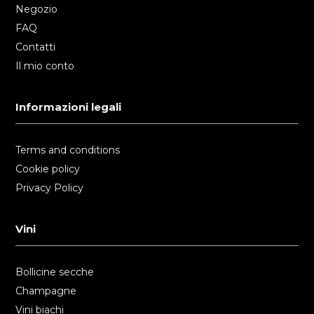
Negozio
FAQ
Contatti
Il mio conto
Informazioni legali
Terms and conditions
Cookie policy
Privacy Policy
Vini
Bollicine secche
Champagne
Vini biachi