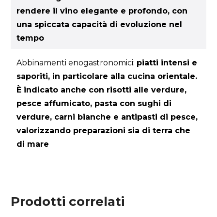
rendere il vino elegante e profondo, con
una spiccata capacità di evoluzione nel
tempo
Abbinamenti enogastronomici:
piatti intensi e
saporiti, in particolare alla cucina orientale.
È indicato anche con risotti alle verdure,
pesce affumicato, pasta con sughi di
verdure, carni bianche e antipasti di pesce,
valorizzando preparazioni sia di terra che
di mare
Prodotti correlati