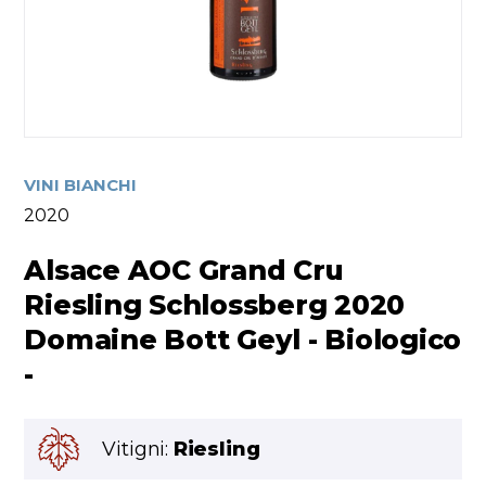
VINI BIANCHI
2020
Alsace AOC Grand Cru
Riesling Schlossberg 2020
Domaine Bott Geyl - Biologico
-
Vitigni:
Riesling