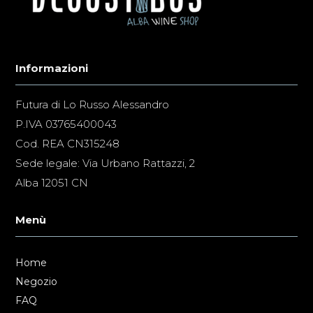
Informazioni
Futura di Lo Russo Alessandro
P.IVA 03765400043
Cod. REA CN315248
Sede legale: Via Urbano Rattazzi, 2
Alba 12051 CN
Menù
Home
Negozio
FAQ