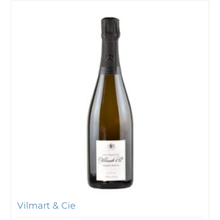
Vilmart & Cie