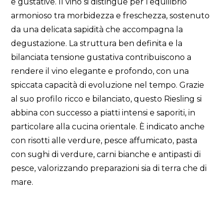
e gustative. Il vino si distingue per l’equilibrio
armonioso tra morbidezza e freschezza, sostenuto
da una delicata sapidità che accompagna la
degustazione. La struttura ben definita e la
bilanciata tensione gustativa contribuiscono a
rendere il vino elegante e profondo, con una
spiccata capacità di evoluzione nel tempo. Grazie
al suo profilo ricco e bilanciato, questo Riesling si
abbina con successo a piatti intensi e saporiti, in
particolare alla cucina orientale. È indicato anche
con risotti alle verdure, pesce affumicato, pasta
con sughi di verdure, carni bianche e antipasti di
pesce, valorizzando preparazioni sia di terra che di
mare.