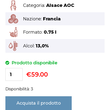
Categoria:
Alsace AOC
Nazione:
Francia
Formato:
0.75 l
Alcol:
13,0%
Prodotto disponibile
€
59.00
Disponibilità: 3
Acquista il prodotto