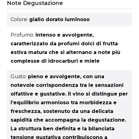
Note Degustazione
Colore:
giallo dorato luminoso
Profumo:
intenso e avvolgente,
caratterizzato da profumi dolci di frutta
estiva matura che si alternano a note più
complesse di idrocarburi e miele
Gusto:
pieno e avvolgente, con una
notevole corrispondenza tra le sensazioni
olfattive e gustative. Il vino si distingue per
l’equilibrio armonioso tra morbidezza e
freschezza, sostenuto da una delicata
sapidità che accompagna la degustazione.
La struttura ben definita e la bilanciata
tensione gustativa contribuiscono a