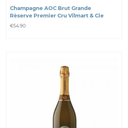
Champagne AOC Brut Grande
Rèserve Premier Cru Vilmart & Cie
€
54.90