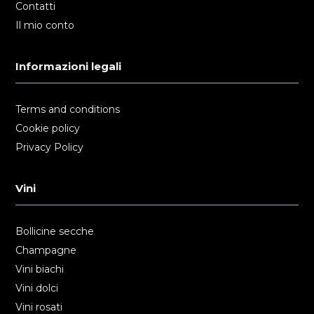
Contatti
Il mio conto
Informazioni legali
Terms and conditions
Cookie policy
Privacy Policy
Vini
Bollicine secche
Champagne
Vini biachi
Vini dolci
Vini rosati