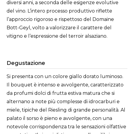
diversi anni, a seconda delle esigenze evolutive
del vino. L’intero processo produttivo riflette
l’approccio rigoroso e rispettoso del Domaine
Bott-Geyl, volto a valorizzare il carattere del
vitigno e l’espressione del terroir alsaziano.
Degustazione
Si presenta con un colore giallo dorato luminoso.
Il bouquet è intenso e avvolgente, caratterizzato
da profumi dolci di frutta estiva matura che si
alternano a note più complesse di idrocarburi e
miele, tipiche del Riesling di grande personalità. Al
palato il sorso è pieno e avvolgente, con una
notevole corrispondenza tra le sensazioni olfattive