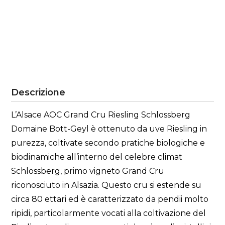
Descrizione
L’Alsace AOC Grand Cru Riesling Schlossberg
Domaine Bott-Geyl è ottenuto da uve Riesling in
purezza, coltivate secondo pratiche biologiche e
biodinamiche all’interno del celebre climat
Schlossberg, primo vigneto Grand Cru
riconosciuto in Alsazia. Questo cru si estende su
circa 80 ettari ed è caratterizzato da pendii molto
ripidi, particolarmente vocati alla coltivazione del