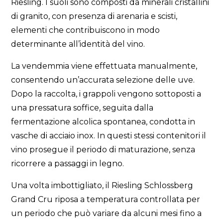
Riesling. I suoli sono composti da minerali cristallini
di granito, con presenza di arenaria e scisti,
elementi che contribuiscono in modo
determinante all’identità del vino.
La vendemmia viene effettuata manualmente,
consentendo un’accurata selezione delle uve.
Dopo la raccolta, i grappoli vengono sottoposti a
una pressatura soffice, seguita dalla
fermentazione alcolica spontanea, condotta in
vasche di acciaio inox. In questi stessi contenitori il
vino prosegue il periodo di maturazione, senza
ricorrere a passaggi in legno.
Una volta imbottigliato, il Riesling Schlossberg
Grand Cru riposa a temperatura controllata per
un periodo che può variare da alcuni mesi fino a