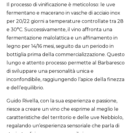
Il processo di vinificazione è meticoloso: le uve
fermentano e macerano in vasche di acciaio inox
per 20/22 giorni a temperature controllate tra 28
e 30°C. Successivamente, il vino affronta una
fermentazione malolattica e un affinamento in
legno per 14/16 mesi, seguito da un periodo in
bottiglia prima della commercializzazione. Questo
lungo e attento processo permette al Barbaresco
di sviluppare una personalità unica e
inconfondibile, raggiungendo l’apice della finezza
e dell’equilibrio.
Guido Rivella, con la sua esperienza e passione,
riesce a creare un vino che esprime al meglio le
caratteristiche del territorio e delle uve Nebbiolo,
regalando un’esperienza sensoriale che parla di