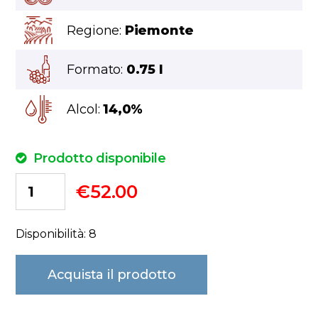
Regione:
Piemonte
Formato:
0.75 l
Alcol:
14,0%
Prodotto disponibile
€
52.00
Disponibilità: 8
Acquista il prodotto