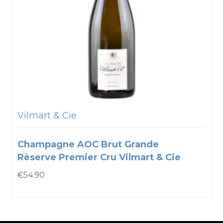
Vilmart & Cie
Champagne AOC Brut Grande
Rèserve Premier Cru Vilmart & Cie
€
54.90