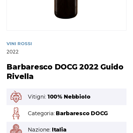
VINI ROSSI
2022
Barbaresco DOCG 2022 Guido
Rivella
Vitigni:
100% Nebbiolo
Categoria:
Barbaresco DOCG
Nazione:
Italia