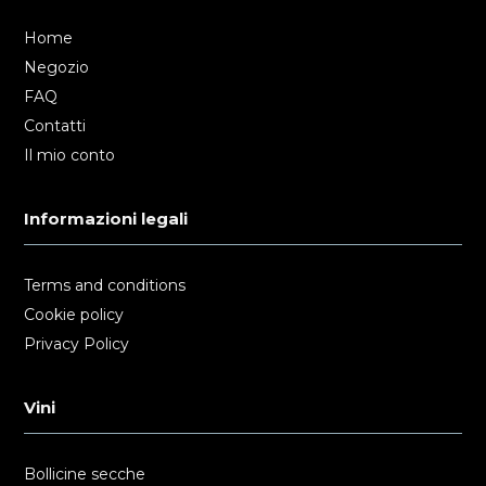
Home
Negozio
FAQ
Contatti
Il mio conto
Informazioni legali
Terms and conditions
Cookie policy
Privacy Policy
Vini
Bollicine secche