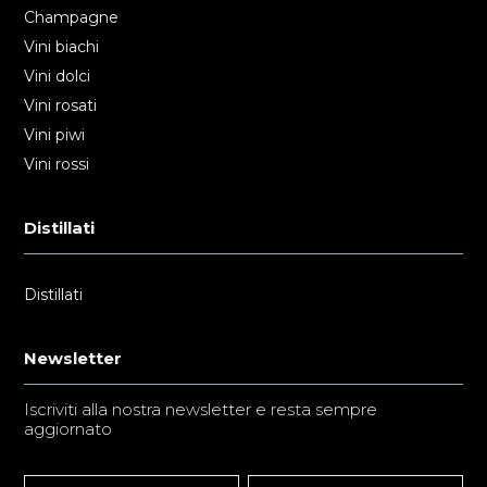
Champagne
Vini biachi
Vini dolci
Vini rosati
Vini piwi
Vini rossi
Distillati
Distillati
Newsletter
Iscriviti alla nostra newsletter e resta sempre
aggiornato