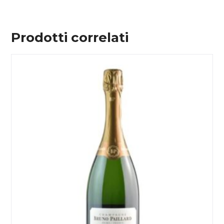
Prodotti correlati