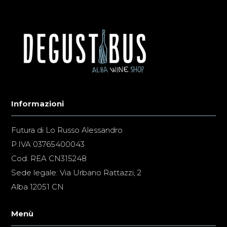
Informazioni
Futura di Lo Russo Alessandro
P.IVA 03765400043
Cod. REA CN315248
Sede legale: Via Urbano Rattazzi, 2
Alba 12051 CN
Menù