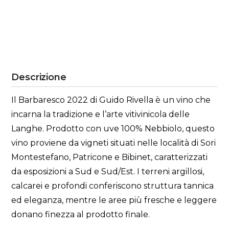
Descrizione
Il Barbaresco 2022 di Guido Rivella è un vino che
incarna la tradizione e l’arte vitivinicola delle
Langhe. Prodotto con uve 100% Nebbiolo, questo
vino proviene da vigneti situati nelle località di Sori
Montestefano, Patricone e Bibinet, caratterizzati
da esposizioni a Sud e Sud/Est. I terreni argillosi,
calcarei e profondi conferiscono struttura tannica
ed eleganza, mentre le aree più fresche e leggere
donano finezza al prodotto finale.