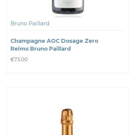
Bruno Paillard
Champagne AOC Dosage Zero
Reims Bruno Paillard
€
73.00