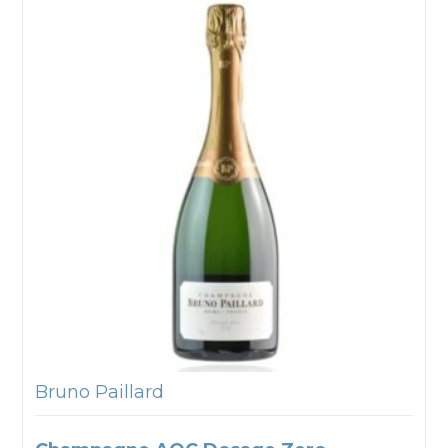
Bruno Paillard