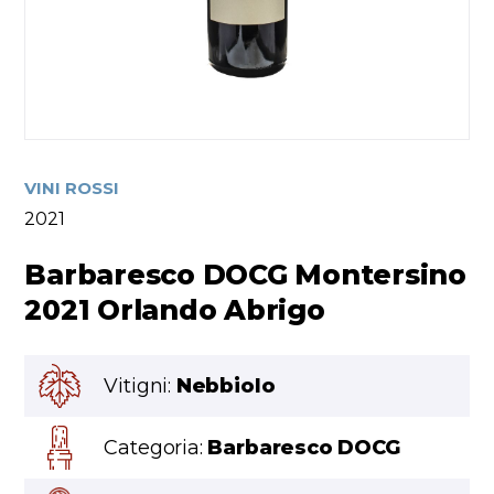
VINI ROSSI
2021
Barbaresco DOCG Montersino
2021 Orlando Abrigo
Vitigni:
Nebbiolo
Categoria:
Barbaresco DOCG