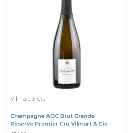
Vilmart & Cie
Champagne AOC Brut Grande
Rèserve Premier Cru Vilmart & Cie