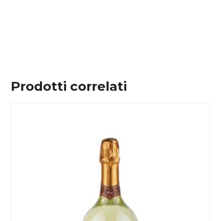
Prodotti correlati