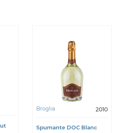
Broglia
2010
ut
Spumante DOC Blanc