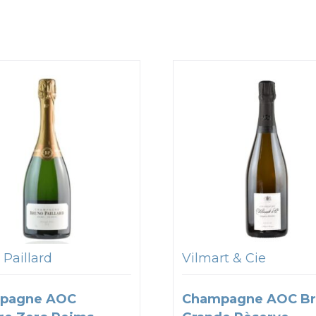
 Paillard
Vilmart & Cie
pagne AOC
Champagne AOC Br