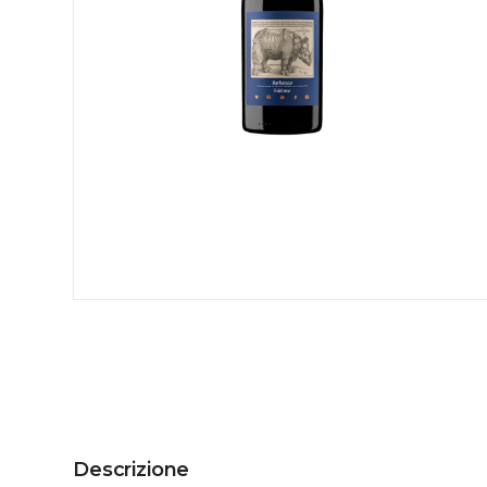
Descrizione