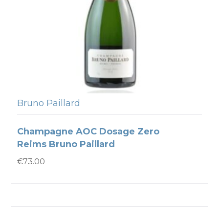
Bruno Paillard
Champagne AOC Dosage Zero
Reims Bruno Paillard
€
73.00