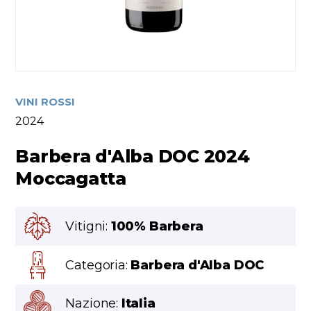
VINI ROSSI
2024
Barbera d'Alba DOC 2024
Moccagatta
Vitigni:
100% Barbera
Categoria:
Barbera d'Alba DOC
Nazione:
Italia