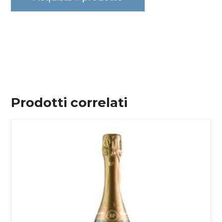
Prodotti correlati