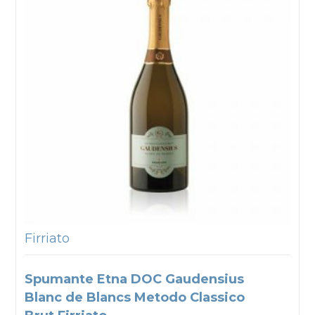
Firriato
Spumante Etna DOC Gaudensius
Blanc de Blancs Metodo Classico