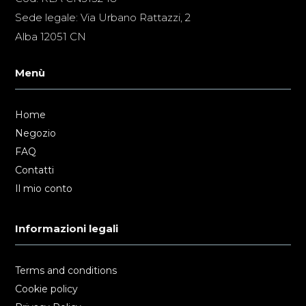
Sede legale: Via Urbano Rattazzi, 2
Alba 12051 CN
Menù
Home
Negozio
FAQ
Contatti
Il mio conto
Informazioni legali
Terms and conditions
Cookie policy