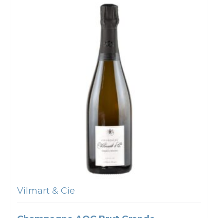
Vilmart & Cie