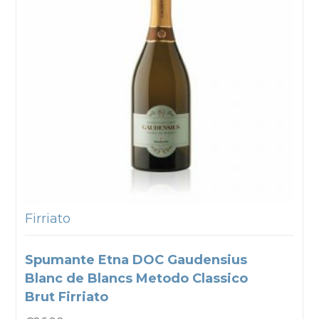
Firriato
Spumante Etna DOC Gaudensius
Blanc de Blancs Metodo Classico
Brut Firriato