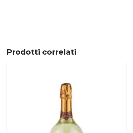
Prodotti correlati