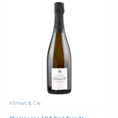
Vilmart & Cie