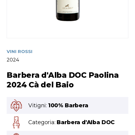
VINI ROSSI
2024
Barbera d'Alba DOC Paolina
2024 Cà del Baio
Vitigni:
100% Barbera
Categoria:
Barbera d'Alba DOC