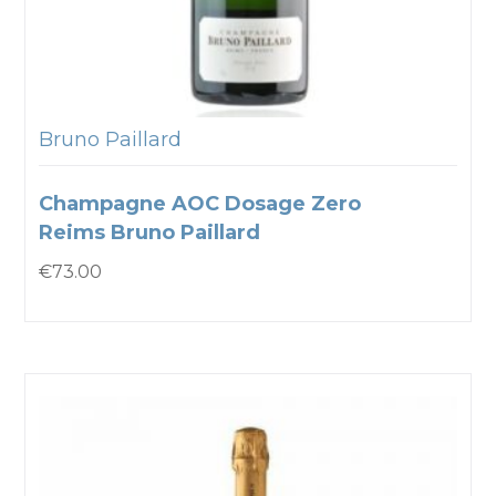
Bruno Paillard
Champagne AOC Dosage Zero
Reims Bruno Paillard
€
73.00