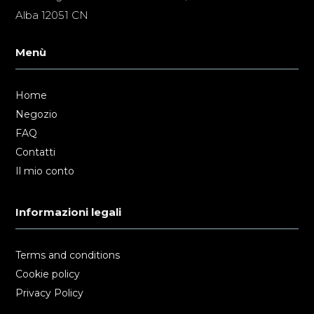
Alba 12051 CN
Menù
Home
Negozio
FAQ
Contatti
Il mio conto
Informazioni legali
Terms and conditions
Cookie policy
Privacy Policy