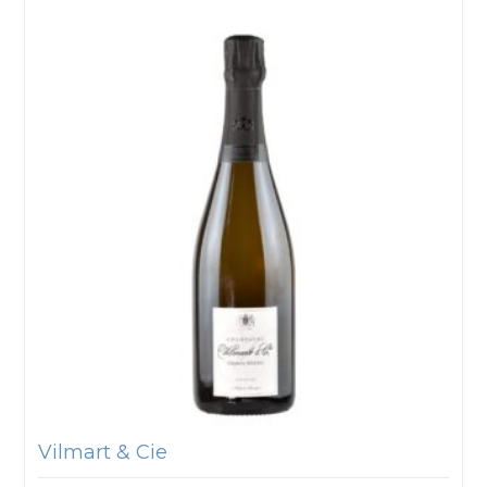
Vilmart & Cie