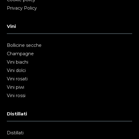
Privacy Policy
Vini
Bollicine secche
Champagne
Vini biachi
Vini dolci
Vini rosati
Vini piwi
Vini rossi
Distillati
Distillati