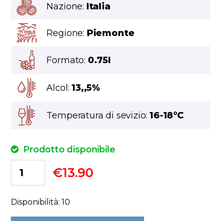
Nazione:
Italia
Regione:
Piemonte
Formato:
0.75l
Alcol:
13,,5%
Temperatura di sevizio:
16-18°C
Prodotto disponibile
€
13.90
Disponibilità: 10