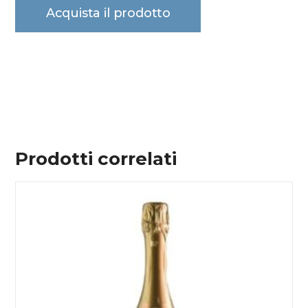
Acquista il prodotto
Prodotti correlati