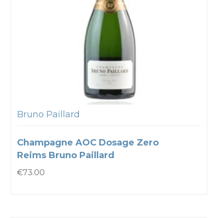
Bruno Paillard
Champagne AOC Dosage Zero
Reims Bruno Paillard
€
73.00