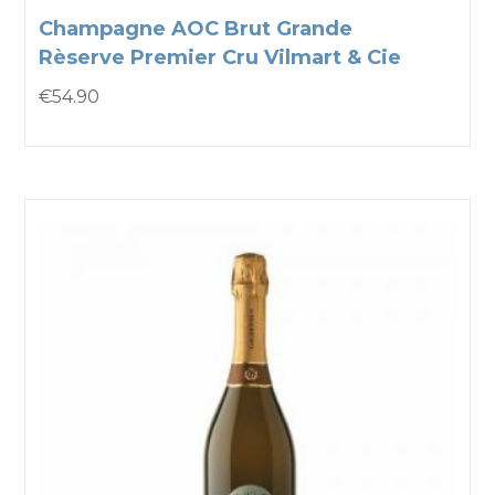
Champagne AOC Brut Grande
Rèserve Premier Cru Vilmart & Cie
€
54.90