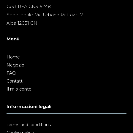
Cod. REA CN315248
Sede legale: Via Urbano Rattazzi, 2
Alba 12051 CN
Menù
Home
Negozio
FAQ
Contatti
Il mio conto
Informazioni legali
Terms and conditions
Cookie policy