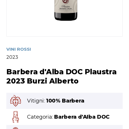
VINI ROSSI
2023
Barbera d'Alba DOC Plaustra
2023 Burzi Alberto
Vitigni:
100% Barbera
Categoria:
Barbera d'Alba DOC