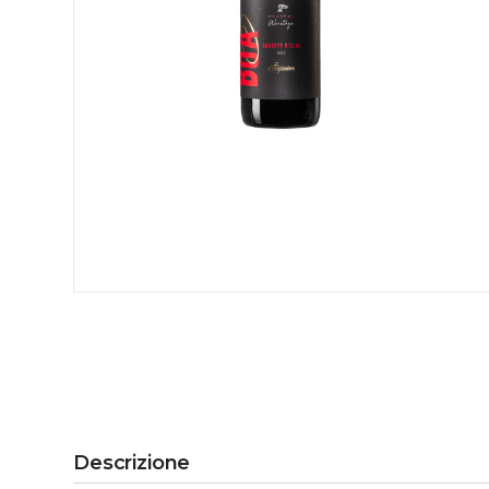
Descrizione