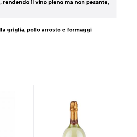
za, rendendo il vino pieno ma non pesante,
la griglia, pollo arrosto e formaggi