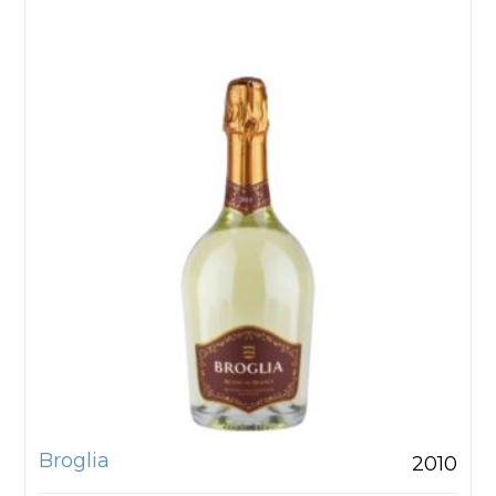
Broglia
2010