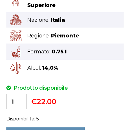
Superiore
Nazione:
Italia
Regione:
Piemonte
Formato:
0.75 l
Alcol:
14,0%
Prodotto disponibile
€
22.00
Disponibilità: 5