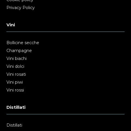
Privacy Policy
Vini
Bollicine secche
Champagne
Vini biachi
Vini dolci
Vini rosati
Vini piwi
Vini rossi
Distillati
Distillati