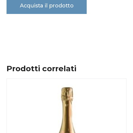
Acquista il prodotto
Prodotti correlati