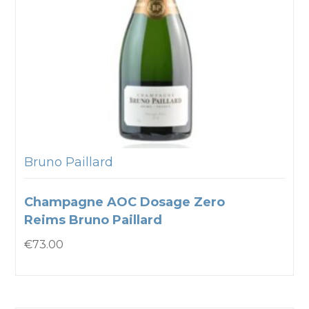
Bruno Paillard
Champagne AOC Dosage Zero
Reims Bruno Paillard
€
73.00