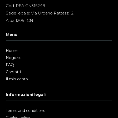
Cod. REA CN315248
Sede legale: Via Urbano Rattazzi, 2
Alba 12051 CN
Menù
Home
Negozio
FAQ
Contatti
Il mio conto
Informazioni legali
Terms and conditions
Cookie policy