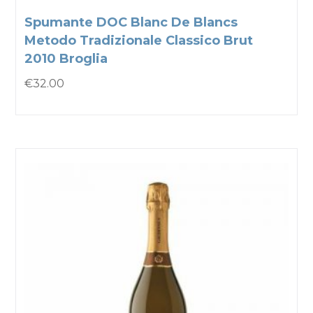
Spumante DOC Blanc De Blancs
Metodo Tradizionale Classico Brut
2010 Broglia
€
32.00