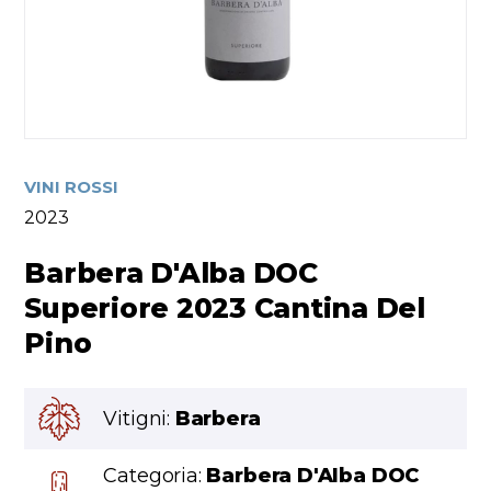
VINI ROSSI
2023
Barbera D'Alba DOC
Superiore 2023 Cantina Del
Pino
Vitigni:
Barbera
Categoria:
Barbera D'Alba DOC