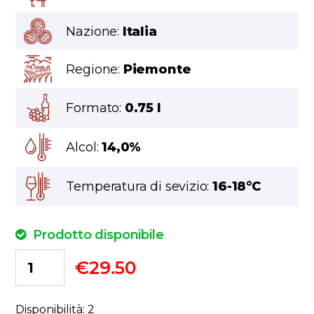
Nazione:
Italia
Regione:
Piemonte
Formato:
0.75 l
Alcol:
14,0%
Temperatura di sevizio:
16-18°C
Prodotto disponibile
€
29.50
Disponibilità: 2