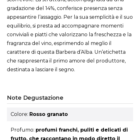
gradazione del 14%, conferisce presenza senza
appesantire l’assaggio. Per la sua semplicità e il suo
equilibrio, si presta ad accompagnare momenti
conviviali e piatti che valorizzano la freschezza e la
fragranza del vino, esprimendo al meglio il
carattere di questa Barbera d’Alba. Un’etichetta
che rappresenta il primo amore del produttore,
destinata a lasciare il segno.
Note Degustazione
Colore:
Rosso granato
Profumo:
profumi franchi, puliti e delicati di
frutto, che raccontano in modo diretto il