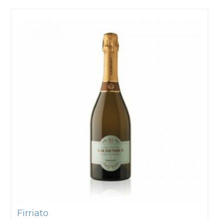
Firriato