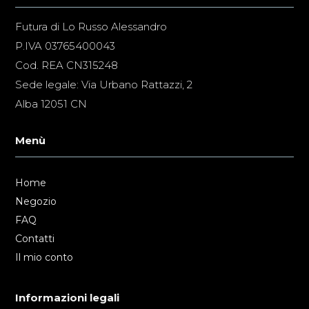
Futura di Lo Russo Alessandro
P.IVA 03765400043
Cod. REA CN315248
Sede legale: Via Urbano Rattazzi, 2
Alba 12051 CN
Menù
Home
Negozio
FAQ
Contatti
Il mio conto
Informazioni legali