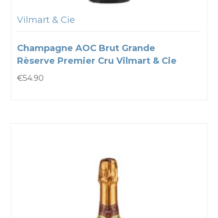
Vilmart & Cie
Champagne AOC Brut Grande
Rèserve Premier Cru Vilmart & Cie
€
54.90