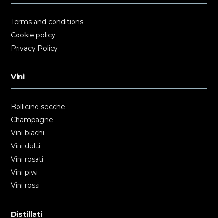
Terms and conditions
Cookie policy
Privacy Policy
Vini
Bollicine secche
Champagne
Vini biachi
Vini dolci
Vini rosati
Vini piwi
Vini rossi
Distillati