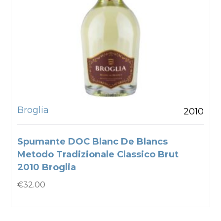
Broglia
2010
Spumante DOC Blanc De Blancs
Metodo Tradizionale Classico Brut
2010 Broglia
€
32.00