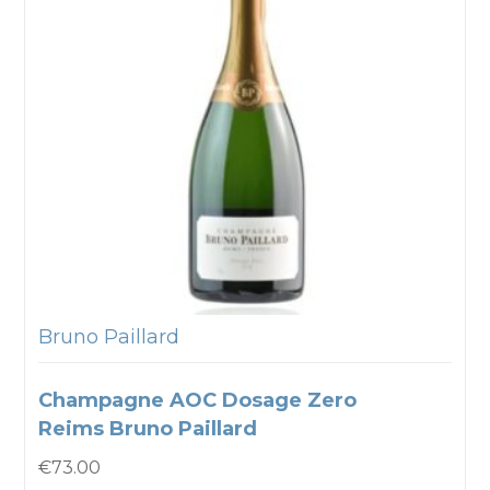
Bruno Paillard
Champagne AOC Dosage Zero
Reims Bruno Paillard
€
73.00