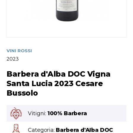
VINI ROSSI
2023
Barbera d'Alba DOC Vigna
Santa Lucia 2023 Cesare
Bussolo
Vitigni:
100% Barbera
Categoria:
Barbera d'Alba DOC