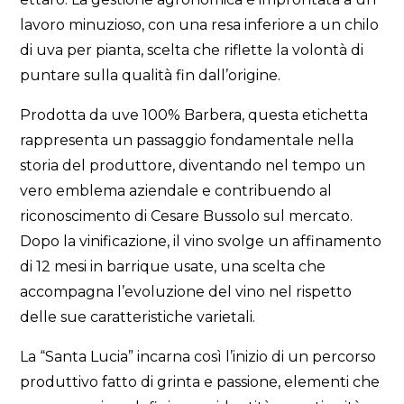
lavoro minuzioso, con una resa inferiore a un chilo
di uva per pianta, scelta che riflette la volontà di
puntare sulla qualità fin dall’origine.
Prodotta da uve 100% Barbera, questa etichetta
rappresenta un passaggio fondamentale nella
storia del produttore, diventando nel tempo un
vero emblema aziendale e contribuendo al
riconoscimento di Cesare Bussolo sul mercato.
Dopo la vinificazione, il vino svolge un affinamento
di 12 mesi in barrique usate, una scelta che
accompagna l’evoluzione del vino nel rispetto
delle sue caratteristiche varietali.
La “Santa Lucia” incarna così l’inizio di un percorso
produttivo fatto di grinta e passione, elementi che