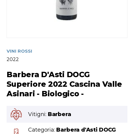
VINI ROSSI
2022
Barbera D'Asti DOCG
Superiore 2022 Cascina Valle
Asinari - Biologico -
Vitigni:
Barbera
Categoria:
Barbera d'Asti DOCG