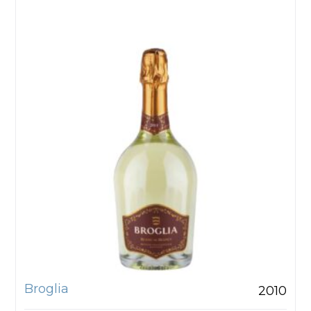
Broglia
2010