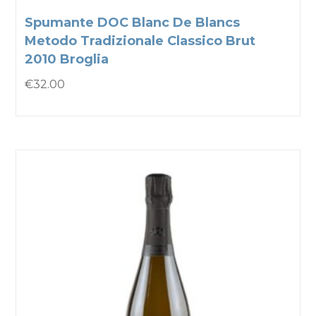
Spumante DOC Blanc De Blancs
Metodo Tradizionale Classico Brut
2010 Broglia
€
32.00