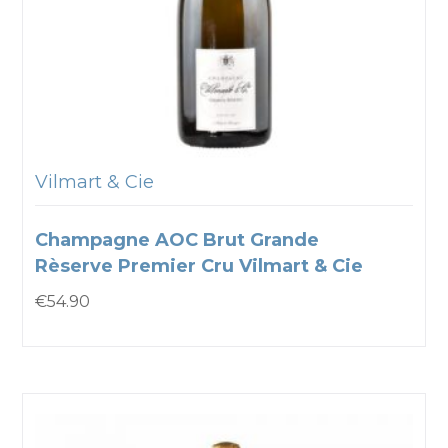
Vilmart & Cie
Champagne AOC Brut Grande
Rèserve Premier Cru Vilmart & Cie
€
54.90