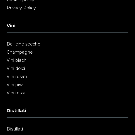
Privacy Policy
Vini
Bollicine secche
Champagne
Vini biachi
Vini dolci
Vini rosati
Vini piwi
Vini rossi
Distillati
Distillati