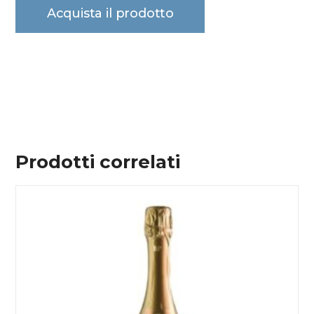
Acquista il prodotto
Prodotti correlati