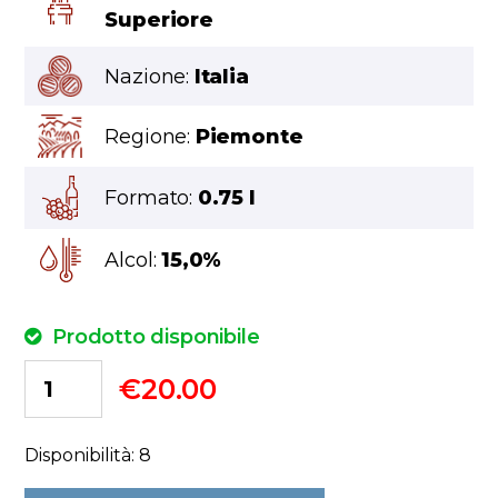
Superiore
Nazione:
Italia
Regione:
Piemonte
Formato:
0.75 l
Alcol:
15,0%
Prodotto disponibile
€
20.00
Disponibilità: 8