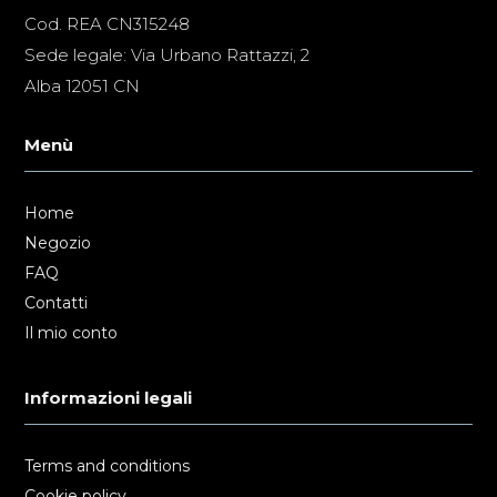
Cod. REA CN315248
Sede legale: Via Urbano Rattazzi, 2
Alba 12051 CN
Menù
Home
Negozio
FAQ
Contatti
Il mio conto
Informazioni legali
Terms and conditions
Cookie policy