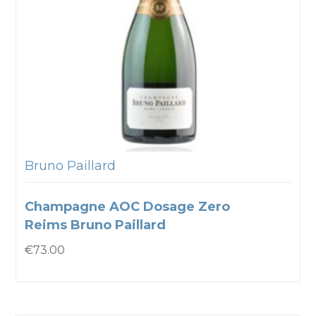
Bruno Paillard
Champagne AOC Dosage Zero
Reims Bruno Paillard
€
73.00