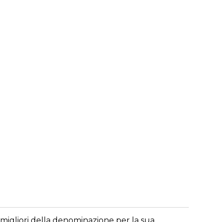
i migliori della denominazione per la sua