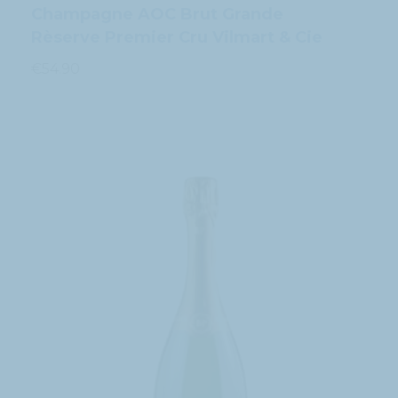
Champagne AOC Brut Grande
Rèserve Premier Cru Vilmart & Cie
€
54.90