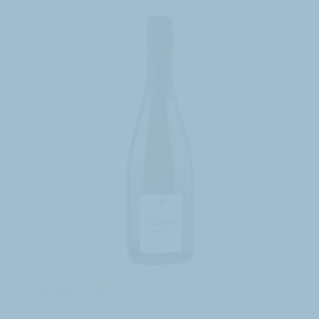
Vilmart & Cie