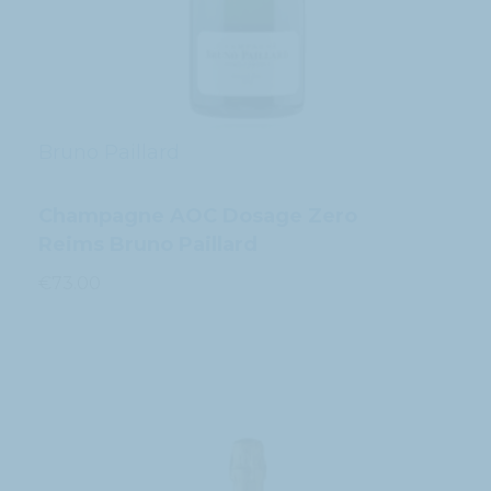
Bruno Paillard
Champagne AOC Dosage Zero
Reims Bruno Paillard
€
73.00