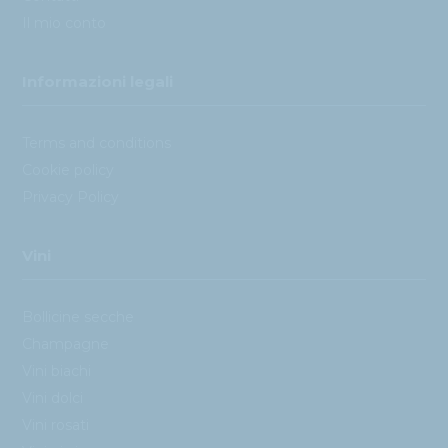
Il mio conto
Informazioni legali
Terms and conditions
Cookie policy
Privacy Policy
Vini
Bollicine secche
Champagne
Vini biachi
Vini dolci
Vini rosati