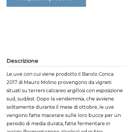
Descrizione
Le uve con cui viene prodotto il Barolo Conca
2017 di Mauro Molino provengono da vigneti
situati su terreni calcareo argillosi con esposizione
sud, sud/est. Dopo la vendemmia, che avviene
solitamente durante il mese di ottobre, le uve
vengono fatte macerare sulle loro bucce per un
periodo di media durata, fatte fermentare in
acciaio (fermentazione alcolica) ed in fine