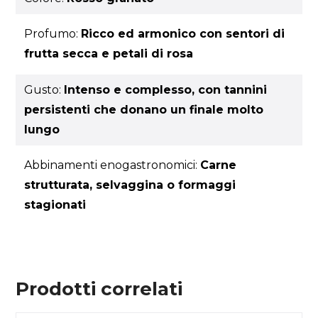
Profumo:
Ricco ed armonico con sentori di
frutta secca e petali di rosa
Gusto:
Intenso e complesso, con tannini
persistenti che donano un finale molto
lungo
Abbinamenti enogastronomici:
Carne
strutturata, selvaggina o formaggi
stagionati
Prodotti correlati