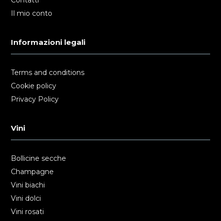
Il mio conto
Informazioni legali
Terms and conditions
Cookie policy
Privacy Policy
Vini
Bollicine secche
Champagne
Vini biachi
Vini dolci
Vini rosati