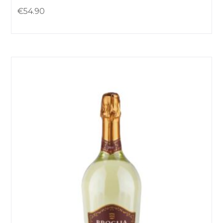
€
54.90