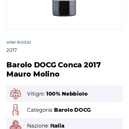
VINI ROSSI
2017
Barolo DOCG Conca 2017
Mauro Molino
Vitigni:
100% Nebbiolo
Categoria:
Barolo DOCG
Nazione:
Italia