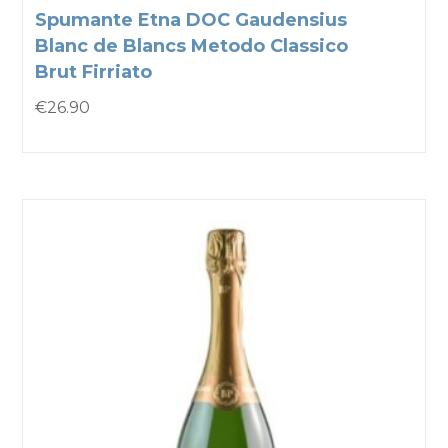
Spumante Etna DOC Gaudensius
Blanc de Blancs Metodo Classico
Brut Firriato
€
26.90