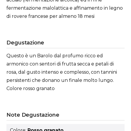
fermentazione malolattica e affinamento in legno
di rovere francese per almeno 18 mesi
Degustazione
Questo è un Barolo dal profumo ricco ed
armonico con sentori di frutta secca e petali di
rosa, dal gusto intenso e complesso, con tannini
persistenti che donano un finale molto lungo.
Colore rosso granato
Note Degustazione
Colore:
Rosso granato