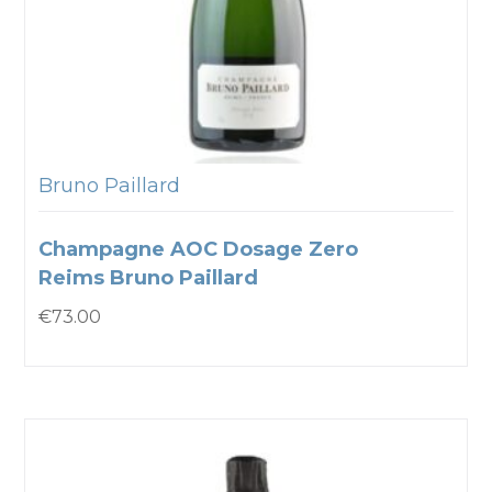
Bruno Paillard
Champagne AOC Dosage Zero
Reims Bruno Paillard
€
73.00