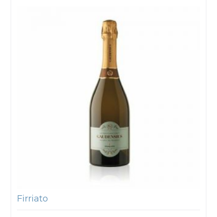
Firriato