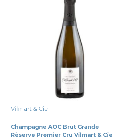
Vilmart & Cie
Champagne AOC Brut Grande
Rèserve Premier Cru Vilmart & Cie