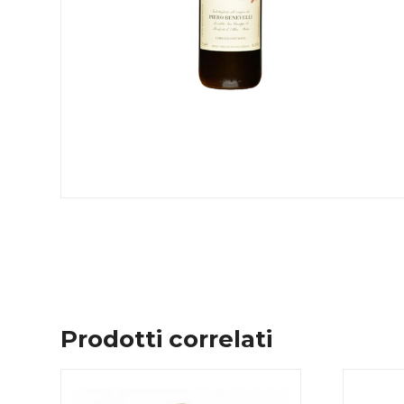
Prodotti correlati